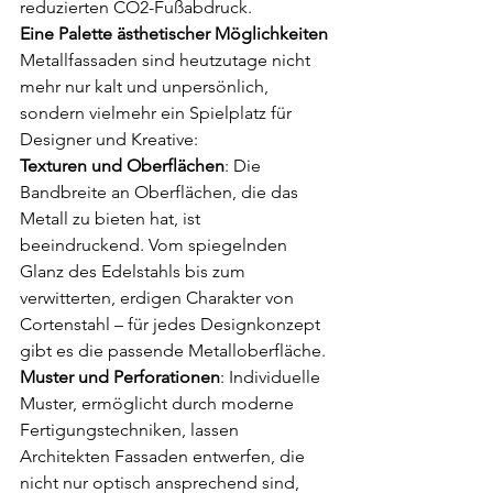
reduzierten CO2-Fußabdruck.
Eine Palette ästhetischer Möglichkeiten
Metallfassaden sind heutzutage nicht 
mehr nur kalt und unpersönlich, 
sondern vielmehr ein Spielplatz für 
Designer und Kreative:
Texturen und Oberflächen
: Die 
Bandbreite an Oberflächen, die das 
Metall zu bieten hat, ist 
beeindruckend. Vom spiegelnden 
Glanz des Edelstahls bis zum 
verwitterten, erdigen Charakter von 
Cortenstahl – für jedes Designkonzept 
gibt es die passende Metalloberfläche.
Muster und Perforationen
: Individuelle 
Muster, ermöglicht durch moderne 
Fertigungstechniken, lassen 
Architekten Fassaden entwerfen, die 
nicht nur optisch ansprechend sind, 