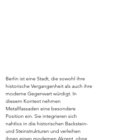
Berlin ist eine Stadt, die sowohl ihre 
historische Vergangenheit als auch ihre 
moderne Gegenwart würdigt. In 
diesem Kontext nehmen 
Metallfassaden eine besondere 
Position ein. Sie integrieren sich 
nahtlos in die historischen Backstein- 
und Steinstrukturen und verleihen 
ihnen einen modernen Akzent, ohne 