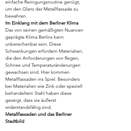
einfache Reinigungsroutine genügt, 
um den Glanz der Metallfassade zu 
bewahren.
Im Einklang mit dem Berliner Klima
Das von seinen gemäßigten Nuancen 
geprägte Klima Berlins kann 
unberechenbar sein. Diese 
Schwankungen erfordern Materialien, 
die den Anforderungen von Regen, 
Schnee und Temperaturänderungen 
gewachsen sind. Hier kommen 
Metallfassaden ins Spiel. Besonders 
bei Materialien wie Zink oder speziell 
behandeltem Stahl haben diese 
gezeigt, dass sie äußerst 
widerstandsfähig sind.
Metallfassaden und das Berliner 
Stadtbild