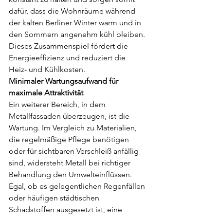
dafür, dass die Wohnräume während 
der kalten Berliner Winter warm und in 
den Sommern angenehm kühl bleiben. 
Dieses Zusammenspiel fördert die 
Energieeffizienz und reduziert die 
Heiz- und Kühlkosten.
Minimaler Wartungsaufwand für 
maximale Attraktivität
Ein weiterer Bereich, in dem 
Metallfassaden überzeugen, ist die 
Wartung. Im Vergleich zu Materialien, 
die regelmäßige Pflege benötigen 
oder für sichtbaren Verschleiß anfällig 
sind, widersteht Metall bei richtiger 
Behandlung den Umwelteinflüssen. 
Egal, ob es gelegentlichen Regenfällen 
oder häufigen städtischen 
Schadstoffen ausgesetzt ist, eine 