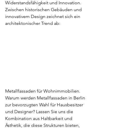
Widerstandsfähigkeit und Innovation. 
Zwischen historischen Gebäuden und 
innovativem Design zeichnet sich ein 
architektonischer Trend ab: 
Metallfassaden für Wohnimmobilien. 
Warum werden Metallfassaden in Berlin 
zur bevorzugten Wahl für Hausbesitzer 
und Designer? Lassen Sie uns die 
Kombination aus Haltbarkeit und
Ästhetik, die diese Strukturen bieten, 