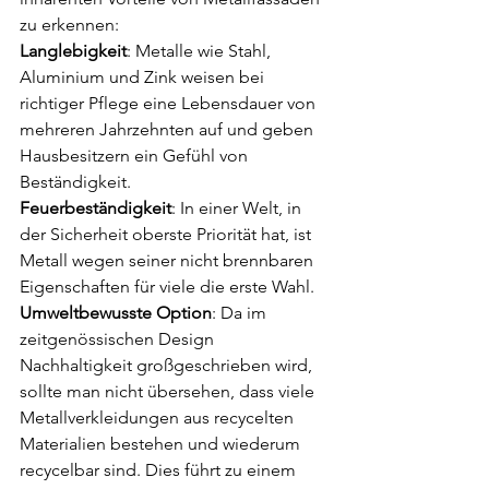
zu erkennen:
Langlebigkeit
: Metalle wie Stahl, 
Aluminium und Zink weisen bei 
richtiger Pflege eine Lebensdauer von 
mehreren Jahrzehnten auf und geben 
Hausbesitzern ein Gefühl von 
Beständigkeit.
Feuerbeständigkeit
: In einer Welt, in 
der Sicherheit oberste Priorität hat, ist 
Metall wegen seiner nicht brennbaren 
Eigenschaften für viele die erste Wahl.
Umweltbewusste Option
: Da im 
zeitgenössischen Design 
Nachhaltigkeit großgeschrieben wird, 
sollte man nicht übersehen, dass viele 
Metallverkleidungen aus recycelten 
Materialien bestehen und wiederum 
recycelbar sind. Dies führt zu einem 