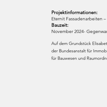
Projektinformationen:
Eternit Fassadenarbeiten 
Bauzeit:
November 2024- Gegenwar
Auf dem Grundstück Elisabet
der Bundesanstalt für Immob
für Bauwesen und Raumordnu